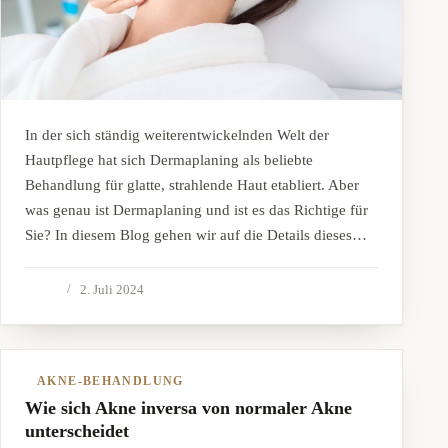
In der sich ständig weiterentwickelnden Welt der
Hautpflege hat sich Dermaplaning als beliebte
Behandlung für glatte, strahlende Haut etabliert. Aber
was genau ist Dermaplaning und ist es das Richtige für
Sie? In diesem Blog gehen wir auf die Details dieses…
2. Juli 2024
AKNE-BEHANDLUNG
Wie sich Akne inversa von normaler Akne
unterscheidet