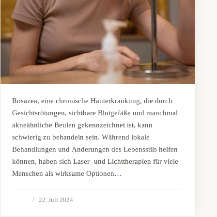
Rosazea, eine chronische Hauterkrankung, die durch
Gesichtsrötungen, sichtbare Blutgefäße und manchmal
akneähnliche Beulen gekennzeichnet ist, kann
schwierig zu behandeln sein. Während lokale
Behandlungen und Änderungen des Lebensstils helfen
können, haben sich Laser- und Lichttherapien für viele
Menschen als wirksame Optionen…
22. Juli 2024