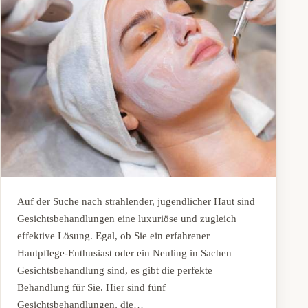
Auf der Suche nach strahlender, jugendlicher Haut sind
Gesichtsbehandlungen eine luxuriöse und zugleich
effektive Lösung. Egal, ob Sie ein erfahrener
Hautpflege-Enthusiast oder ein Neuling in Sachen
Gesichtsbehandlung sind, es gibt die perfekte
Behandlung für Sie. Hier sind fünf
Gesichtsbehandlungen, die…