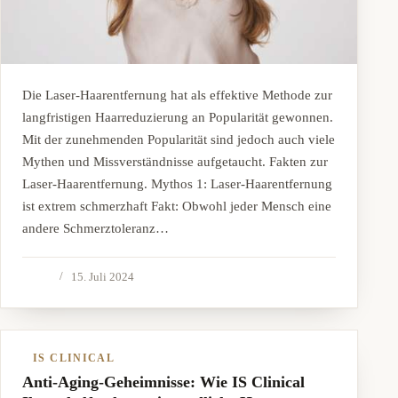
Die Laser-Haarentfernung hat als effektive Methode zur
langfristigen Haarreduzierung an Popularität gewonnen.
Mit der zunehmenden Popularität sind jedoch auch viele
Mythen und Missverständnisse aufgetaucht. Fakten zur
Laser-Haarentfernung. Mythos 1: Laser-Haarentfernung
ist extrem schmerzhaft Fakt: Obwohl jeder Mensch eine
andere Schmerztoleranz…
15. Juli 2024
IS CLINICAL
Anti-Aging-Geheimnisse: Wie IS Clinical