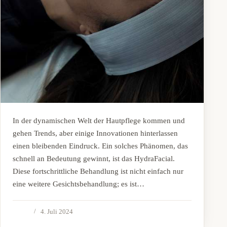
In der dynamischen Welt der Hautpflege kommen und
gehen Trends, aber einige Innovationen hinterlassen
einen bleibenden Eindruck. Ein solches Phänomen, das
schnell an Bedeutung gewinnt, ist das HydraFacial.
Diese fortschrittliche Behandlung ist nicht einfach nur
eine weitere Gesichtsbehandlung; es ist…
4. Juli 2024