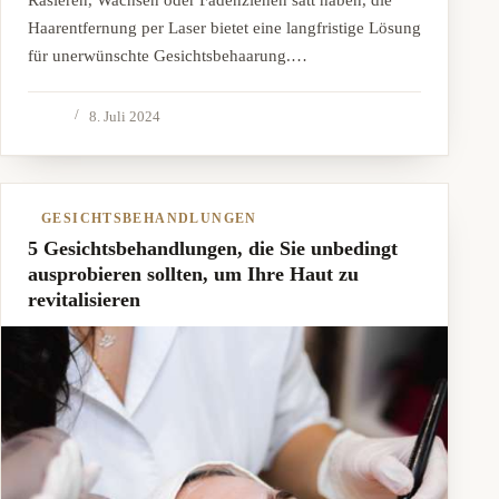
Haarentfernung per Laser bietet eine langfristige Lösung
für unerwünschte Gesichtsbehaarung.…
8. Juli 2024
GESICHTSBEHANDLUNGEN
5 Gesichtsbehandlungen, die Sie unbedingt
ausprobieren sollten, um Ihre Haut zu
revitalisieren