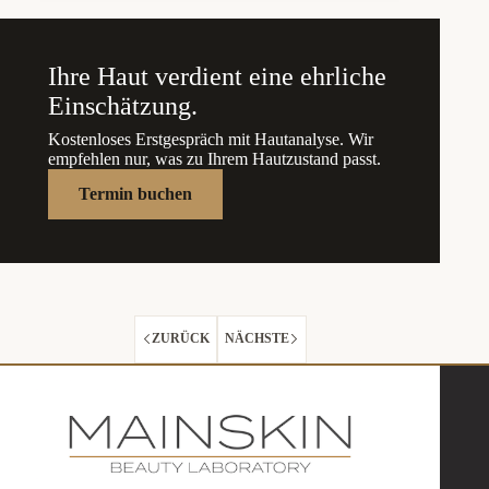
Ihre Haut verdient eine ehrliche
Einschätzung.
Kostenloses Erstgespräch mit Hautanalyse. Wir
empfehlen nur, was zu Ihrem Hautzustand passt.
Termin buchen
ZURÜCK
NÄCHSTE