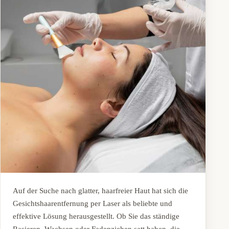
Auf der Suche nach glatter, haarfreier Haut hat sich die
Gesichtshaarentfernung per Laser als beliebte und
effektive Lösung herausgestellt. Ob Sie das ständige
Rasieren, Wachsen oder Fadenziehen satt haben, die