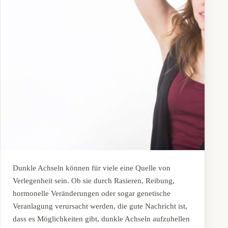
Dunkle Achseln können für viele eine Quelle von
Verlegenheit sein. Ob sie durch Rasieren, Reibung,
hormonelle Veränderungen oder sogar genetische
Veranlagung verursacht werden, die gute Nachricht ist,
dass es Möglichkeiten gibt, dunkle Achseln aufzuhellen