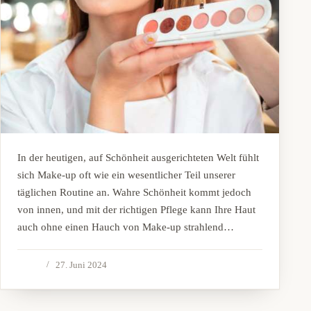
In der heutigen, auf Schönheit ausgerichteten Welt fühlt
sich Make-up oft wie ein wesentlicher Teil unserer
täglichen Routine an. Wahre Schönheit kommt jedoch
von innen, und mit der richtigen Pflege kann Ihre Haut
auch ohne einen Hauch von Make-up strahlend…
27. Juni 2024