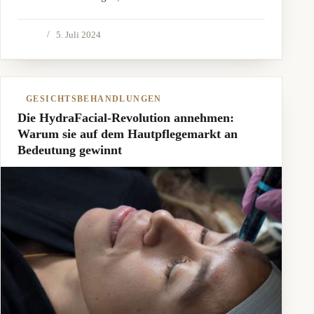
5. Juli 2024
GESICHTSBEHANDLUNGEN
Die HydraFacial-Revolution annehmen:
Warum sie auf dem Hautpflegemarkt an
Bedeutung gewinnt