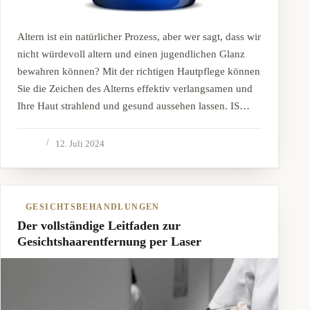
Altern ist ein natürlicher Prozess, aber wer sagt, dass wir
nicht würdevoll altern und einen jugendlichen Glanz
bewahren können? Mit der richtigen Hautpflege können
Sie die Zeichen des Alterns effektiv verlangsamen und
Ihre Haut strahlend und gesund aussehen lassen. IS…
12. Juli 2024
GESICHTSBEHANDLUNGEN
Der vollständige Leitfaden zur
Gesichtshaarentfernung per Laser