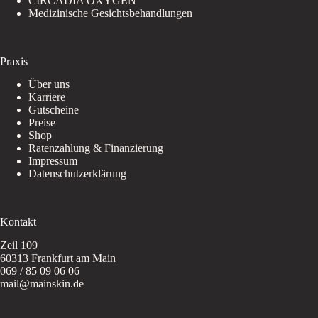
CIRCADIA OXYGEN
Medizinische Gesichtsbehandlungen
Praxis
Über uns
Karriere
Gutscheine
Preise
Shop
Ratenzahlung & Finanzierung
Impressum
Datenschutzerklärung
Kontakt
Zeil 109
60313 Frankfurt am Main
069 / 85 09 06 06
mail@mainskin.de