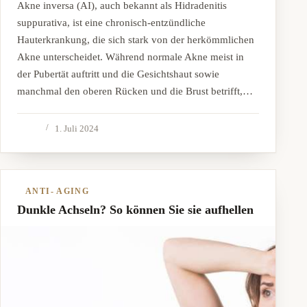
Akne inversa (AI), auch bekannt als Hidradenitis
suppurativa, ist eine chronisch-entzündliche
Hauterkrankung, die sich stark von der herkömmlichen
Akne unterscheidet. Während normale Akne meist in
der Pubertät auftritt und die Gesichtshaut sowie
manchmal den oberen Rücken und die Brust betrifft,…
1. Juli 2024
ANTI- AGING
Dunkle Achseln? So können Sie sie aufhellen