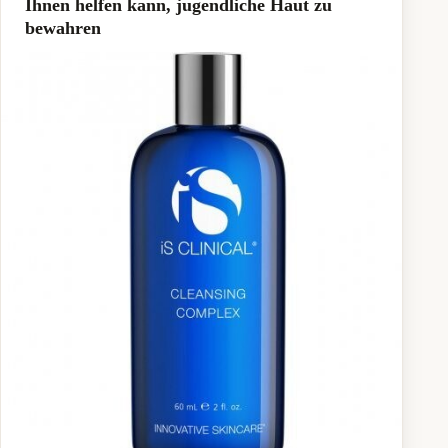
Ihnen helfen kann, jugendliche Haut zu
bewahren