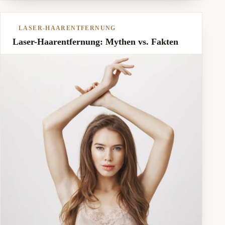
LASER-HAARENTFERNUNG
Laser-Haarentfernung: Mythen vs. Fakten