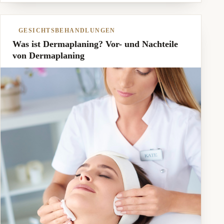
GESICHTSBEHANDLUNGEN
Was ist Dermaplaning? Vor- und Nachteile
von Dermaplaning