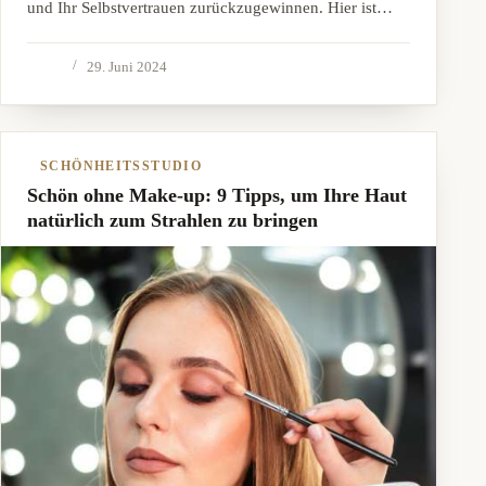
und Ihr Selbstvertrauen zurückzugewinnen. Hier ist…
29. Juni 2024
SCHÖNHEITSSTUDIO
Schön ohne Make-up: 9 Tipps, um Ihre Haut
natürlich zum Strahlen zu bringen