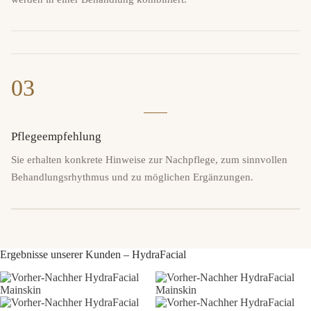
03
Pflegeempfehlung
Sie erhalten konkrete Hinweise zur Nachpflege, zum sinnvollen
Behandlungsrhythmus und zu möglichen Ergänzungen.
Ergebnisse unserer Kunden – HydraFacial