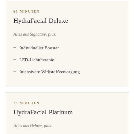
60 MINUTEN
HydraFacial Deluxe
Alles aus Signature, plus:
Individueller Booster
LED-Lichttherapie
Intensivere Wirkstoffversorgung
75 MINUTEN
HydraFacial Platinum
Alles aus Deluxe, plus: