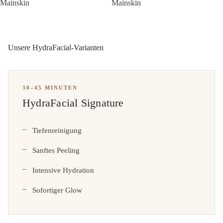
Unsere HydraFacial-Varianten
30–45 MINUTEN
HydraFacial Signature
Tiefenreinigung
Sanftes Peeling
Intensive Hydration
Sofortiger Glow