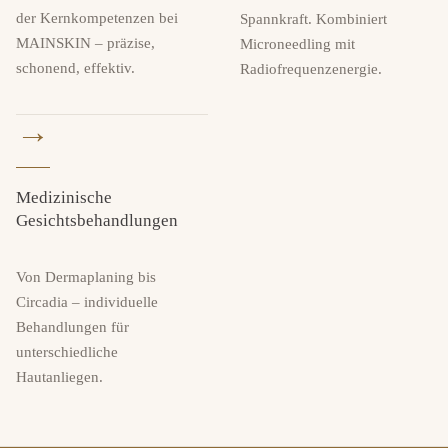
der Kernkompetenzen bei
Spannkraft. Kombiniert
MAINSKIN – präzise,
Microneedling mit
schonend, effektiv.
Radiofrequenzenergie.
→
Medizinische
Gesichtsbehandlungen
Von Dermaplaning bis
Circadia – individuelle
Behandlungen für
unterschiedliche
Hautanliegen.