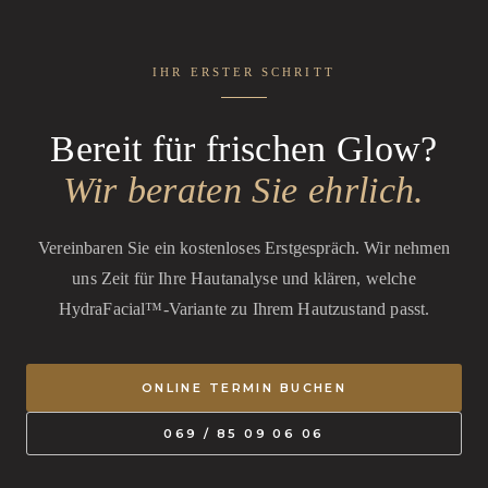
IHR ERSTER SCHRITT
Bereit für frischen Glow?
Wir beraten Sie ehrlich.
Vereinbaren Sie ein kostenloses Erstgespräch. Wir nehmen
uns Zeit für Ihre Hautanalyse und klären, welche
HydraFacial™-Variante zu Ihrem Hautzustand passt.
ONLINE TERMIN BUCHEN
069 / 85 09 06 06