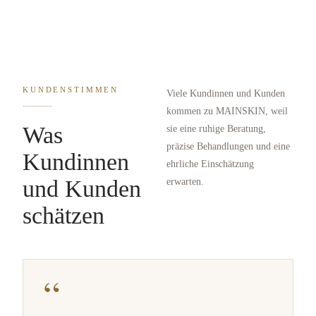
KUNDENSTIMMEN
Viele Kundinnen und Kunden
kommen zu MAINSKIN, weil
Was
sie eine ruhige Beratung,
präzise Behandlungen und eine
Kundinnen
ehrliche Einschätzung
und Kunden
erwarten.
schätzen