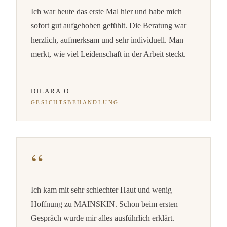
Ich war heute das erste Mal hier und habe mich
sofort gut aufgehoben gefühlt. Die Beratung war
herzlich, aufmerksam und sehr individuell. Man
merkt, wie viel Leidenschaft in der Arbeit steckt.
DILARA O.
GESICHTSBEHANDLUNG
Ich kam mit sehr schlechter Haut und wenig
Hoffnung zu MAINSKIN. Schon beim ersten
Gespräch wurde mir alles ausführlich erklärt.