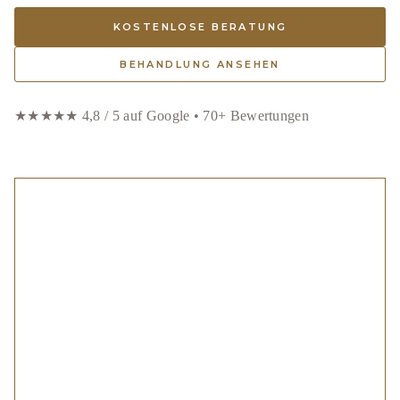
KOSTENLOSE BERATUNG
BEHANDLUNG ANSEHEN
★★★★★ 4,8 / 5 auf Google • 70+ Bewertungen