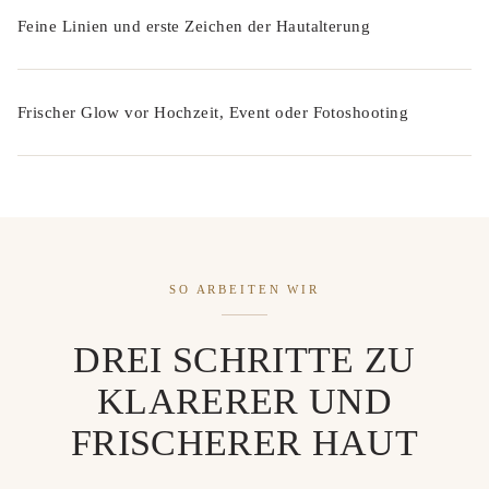
Feine Linien und erste Zeichen der Hautalterung
Frischer Glow vor Hochzeit, Event oder Fotoshooting
SO ARBEITEN WIR
DREI SCHRITTE ZU
KLARERER UND
FRISCHERER HAUT