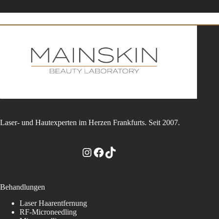
Laser- und Hautexperten im Herzen Frankfurts. Seit 2007.
Instagram
Facebook
TikTok
Behandlungen
Laser Haarentfernung
RF-Microneedling