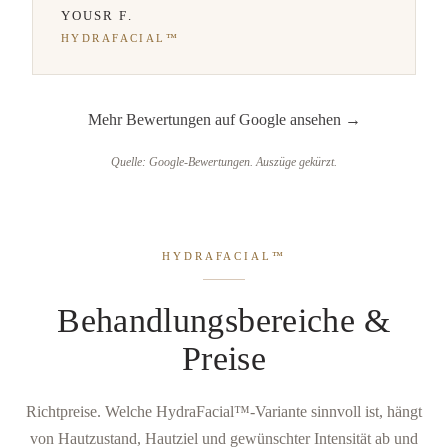
YOUSR F.
HYDRAFACIAL™
Mehr Bewertungen auf Google ansehen →
Quelle: Google-Bewertungen. Auszüge gekürzt.
HYDRAFACIAL™
Behandlungsbereiche &
Preise
Richtpreise. Welche HydraFacial™-Variante sinnvoll ist, hängt
von Hautzustand, Hautziel und gewünschter Intensität ab und