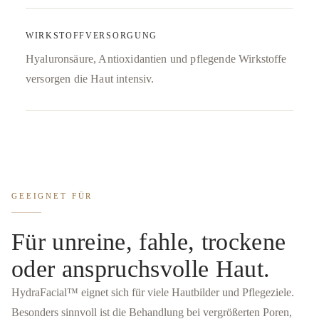
WIRKSTOFFVERSORGUNG
Hyaluronsäure, Antioxidantien und pflegende Wirkstoffe
versorgen die Haut intensiv.
GEEIGNET FÜR
Für unreine, fahle, trockene
oder anspruchsvolle Haut.
HydraFacial™ eignet sich für viele Hautbilder und Pflegeziele.
Besonders sinnvoll ist die Behandlung bei vergrößerten Poren,