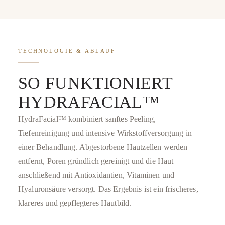
TECHNOLOGIE & ABLAUF
SO FUNKTIONIERT
HYDRAFACIAL™
HydraFacial™ kombiniert sanftes Peeling,
Tiefenreinigung und intensive Wirkstoffversorgung in
einer Behandlung. Abgestorbene Hautzellen werden
entfernt, Poren gründlich gereinigt und die Haut
anschließend mit Antioxidantien, Vitaminen und
Hyaluronsäure versorgt. Das Ergebnis ist ein frischeres,
klareres und gepflegteres Hautbild.