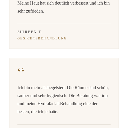
Meine Haut hat sich deutlich verbessert und ich bin
sehr zufrieden.
SHIREEN T.
GESICHTSBEHANDLUNG
Ich bin mehr als begeistert. Die Räume sind schön,
sauber und sehr hygienisch. Die Beratung war top
und meine Hydrafacial-Behandlung eine der
besten, die ich je hatte.