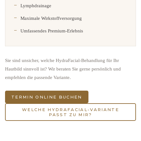
Lymphdrainage
Maximale Wirkstoffversorgung
Umfassendes Premium-Erlebnis
Sie sind unsicher, welche HydraFacial-Behandlung für Ihr
Hautbild sinnvoll ist? Wir beraten Sie gerne persönlich und
empfehlen die passende Variante.
TERMIN ONLINE BUCHEN
WELCHE HYDRAFACIAL-VARIANTE
PASST ZU MIR?