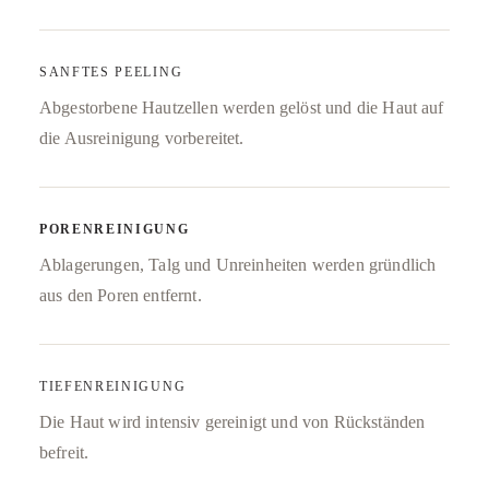
SANFTES PEELING
Abgestorbene Hautzellen werden gelöst und die Haut auf
die Ausreinigung vorbereitet.
PORENREINIGUNG
Ablagerungen, Talg und Unreinheiten werden gründlich
aus den Poren entfernt.
TIEFENREINIGUNG
Die Haut wird intensiv gereinigt und von Rückständen
befreit.