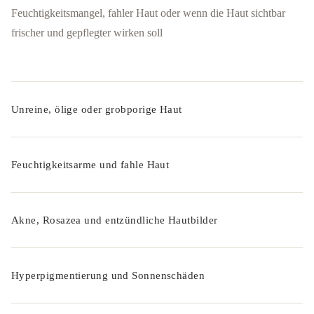
Feuchtigkeitsmangel, fahler Haut oder wenn die Haut sichtbar
frischer und gepflegter wirken soll
Unreine, ölige oder grobporige Haut
Feuchtigkeitsarme und fahle Haut
Akne, Rosazea und entzündliche Hautbilder
Hyperpigmentierung und Sonnenschäden