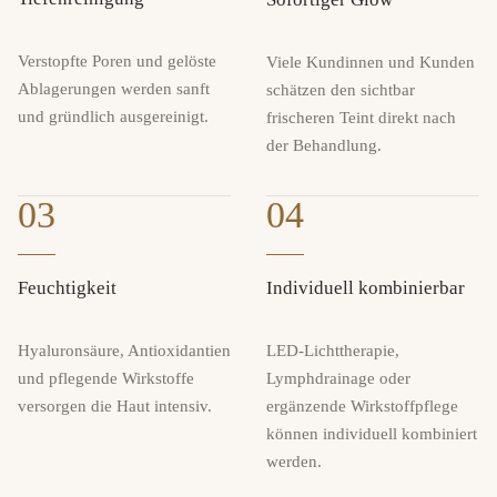
Verstopfte Poren und gelöste
Viele Kundinnen und Kunden
Ablagerungen werden sanft
schätzen den sichtbar
und gründlich ausgereinigt.
frischeren Teint direkt nach
der Behandlung.
03
04
Feuchtigkeit
Individuell kombinierbar
Hyaluronsäure, Antioxidantien
LED-Lichttherapie,
und pflegende Wirkstoffe
Lymphdrainage oder
versorgen die Haut intensiv.
ergänzende Wirkstoffpflege
können individuell kombiniert
werden.