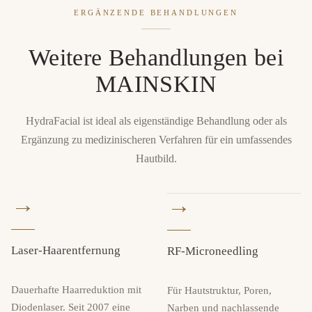
ERGÄNZENDE BEHANDLUNGEN
Weitere Behandlungen bei
MAINSKIN
HydraFacial ist ideal als eigenständige Behandlung oder als
Ergänzung zu medizinischeren Verfahren für ein umfassendes
Hautbild.
→
→
Laser-Haarentfernung
RF-Microneedling
Dauerhafte Haarreduktion mit
Für Hautstruktur, Poren,
Diodenlaser. Seit 2007 eine
Narben und nachlassende