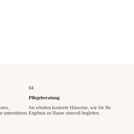
04
Pflegeberatung
oren,
Sie erhalten konkrete Hinweise, wie Sie Ihr
r unterstützen.
Ergebnis zu Hause sinnvoll begleiten.