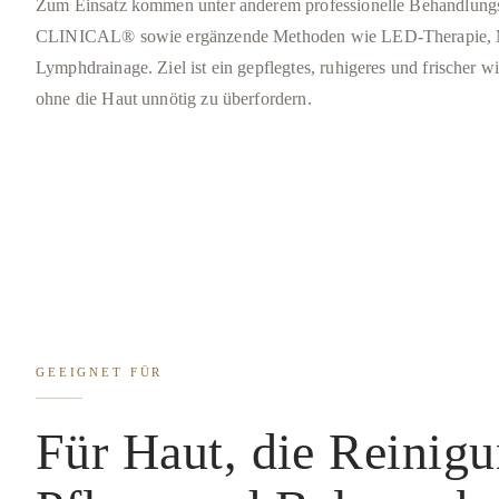
Zum Einsatz kommen unter anderem professionelle Behandlung
CLINICAL® sowie ergänzende Methoden wie LED-Therapie, 
Lymphdrainage. Ziel ist ein gepflegtes, ruhigeres und frischer w
ohne die Haut unnötig zu überfordern.
GEEIGNET FÜR
Für Haut, die Reinigu