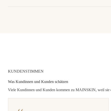
KUNDENSTIMMEN
Was Kundinnen und Kunden schätzen
Viele Kundinnen und Kunden kommen zu MAINSKIN, weil sie eine