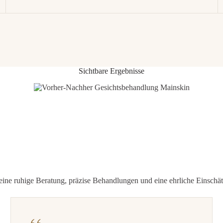
Sichtbare Ergebnisse
 ruhige Beratung, präzise Behandlungen und eine ehrliche Einschät