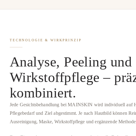
TECHNOLOGIE & WIRKPRINZIP
Analyse, Peeling und
Wirkstoffpflege – prä
kombiniert.
Jede Gesichtsbehandlung bei MAINSKIN wird individuell auf 
Pflegebedarf und Ziel abgestimmt. Je nach Hautbild können Rei
Ausreinigung, Maske, Wirkstoffpflege und ergänzende Methode