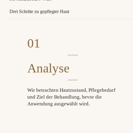
Drei Schritte zu gepflegter Haut
01
Analyse
Wir betrachten Hautzustand, Pflegebedarf
und Ziel der Behandlung, bevor die
Anwendung ausgewählt wird.