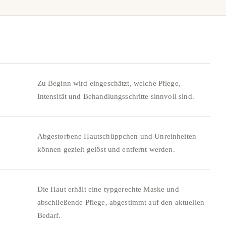
Zu Beginn wird eingeschätzt, welche Pflege,
Intensität und Behandlungsschritte sinnvoll sind.
Abgestorbene Hautschüppchen und Unreinheiten
können gezielt gelöst und entfernt werden.
Die Haut erhält eine typgerechte Maske und
abschließende Pflege, abgestimmt auf den aktuellen
Bedarf.