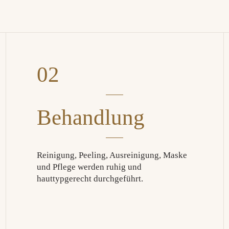
02
Behandlung
Reinigung, Peeling, Ausreinigung, Maske
und Pflege werden ruhig und
hauttypgerecht durchgeführt.