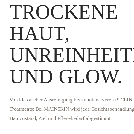
TROCKENE
HAUT,
UNREINHEI
UND GLOW.
Von klassischer Ausreinigung bis zu intensiveren iS CL
Treatments: Bei MAINSKIN wird jede Gesichtsbehandlung
Hautzustand, Ziel und Pflegebedarf abgestimmt.