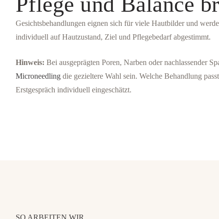
Pflege und Balance br
Gesichtsbehandlungen eignen sich für viele Hautbilder und we
individuell auf Hautzustand, Ziel und Pflegebedarf abgestimmt.
Hinweis:
Bei ausgeprägten Poren, Narben oder nachlassender Sp
Microneedling
die gezieltere Wahl sein. Welche Behandlung passt
Erstgespräch individuell eingeschätzt.
SO ARBEITEN WIR