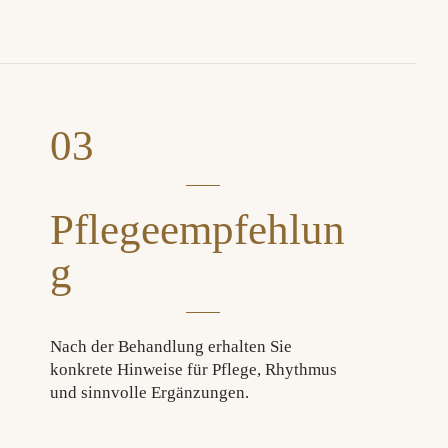
03
Pflegeempfehlun
g
Nach der Behandlung erhalten Sie
konkrete Hinweise für Pflege, Rhythmus
und sinnvolle Ergänzungen.