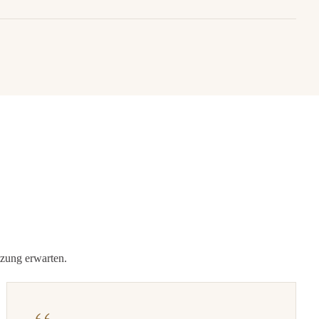
zung erwarten.