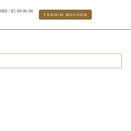
069 / 85 09 06 06
TERMIN BUCHEN