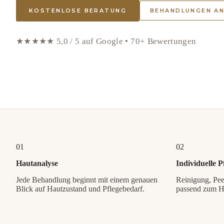
KOSTENLOSE BERATUNG
BEHANDLUNGEN A
★★★★★ 5,0 / 5 auf Google • 70+ Bewertungen
01
02
Hautanalyse
Individuelle P
Jede Behandlung beginnt mit einem genauen
Reinigung, Pee
Blick auf Hautzustand und Pflegebedarf.
passend zum Ha