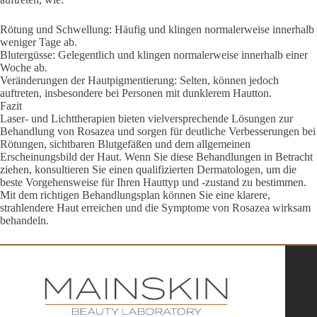
Rötung und Schwellung: Häufig und klingen normalerweise innerhalb
weniger Tage ab.
Blutergüsse: Gelegentlich und klingen normalerweise innerhalb einer
Woche ab.
Veränderungen der Hautpigmentierung: Selten, können jedoch
auftreten, insbesondere bei Personen mit dunklerem Hautton.
Fazit
Laser- und Lichttherapien bieten vielversprechende Lösungen zur
Behandlung von Rosazea und sorgen für deutliche Verbesserungen bei
Rötungen, sichtbaren Blutgefäßen und dem allgemeinen
Erscheinungsbild der Haut. Wenn Sie diese Behandlungen in Betracht
ziehen, konsultieren Sie einen qualifizierten Dermatologen, um die
beste Vorgehensweise für Ihren Hauttyp und -zustand zu bestimmen.
Mit dem richtigen Behandlungsplan können Sie eine klarere,
strahlendere Haut erreichen und die Symptome von Rosazea wirksam
behandeln.