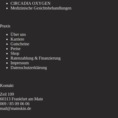
CIRCADIA OXYGEN
Medizinische Gesichtsbehandlungen
Praxis
Über uns
Karriere
Gutscheine
Preise
Shop
Ratenzahlung & Finanzierung
Impressum
Datenschutzerklärung
Kontakt
Zeil 109
60313 Frankfurt am Main
069 / 85 09 06 06
mail@mainskin.de