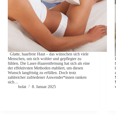
Glatte, haarfreie Haut – das wünschen sich viele
Menschen, um sich wohler und gepflegter zu
fühlen. Die Laser-Haarentfernung hat sich als eine
der effektivsten Methoden etabliert, um diesen
Wunsch langfristig zu erfüllen. Doch trotz
zahlreicher zufriedener Anwender*innen ranken
sich…
bolat
8. Januar 2025