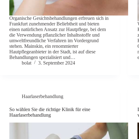
Organische Gesichtsbehandlungen erfreuen sich in
Frankfurt zunehmender Beliebtheit und bieten
einen natürlichen Ansatz zur Hautpflege, bei dem
die Verwendung pflanzlicher Inhaltsstoffe und
umweltfreundliche Verfahren im Vordergrund
stehen. Mainskin, ein renommierter
Hautpflegeanbieter in der Stadt, ist auf diese
Behandlungen spezialisiert und…
bolat
3. September 2024
Haarlaserbehandlung
So wählen Sie die richtige Klinik für eine
Haarlaserbehandlung