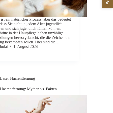
 ist ein natürlicher Prozess, aber das bedeutet
 dass Sie nicht in jedem Alter jugendlich
en und sich jugendlich fühlen können.
hritte in der Hautpflege haben unzählige
dlungen hervorgebracht, die die Zeichen der
ung bekämpfen sollen. Hier sind die…
bolat
1. August 2024
Laser-Haarentfernung
-Haarentfernung: Mythen vs. Fakten