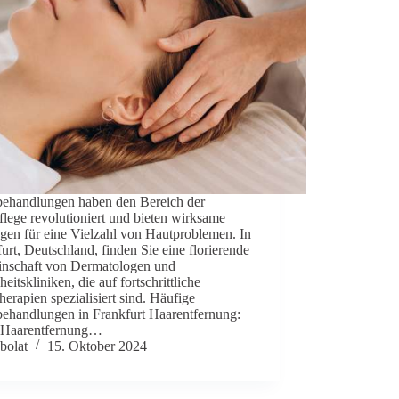
behandlungen haben den Bereich der
lege revolutioniert und bieten wirksame
gen für eine Vielzahl von Hautproblemen. In
urt, Deutschland, finden Sie eine florierende
nschaft von Dermatologen und
eitskliniken, die auf fortschrittliche
herapien spezialisiert sind. Häufige
behandlungen in Frankfurt Haarentfernung:
-Haarentfernung…
bolat
15. Oktober 2024