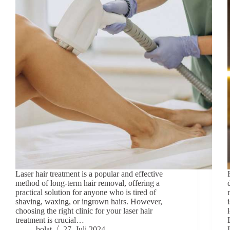
Laser hair treatment is a popular and effective
method of long-term hair removal, offering a
practical solution for anyone who is tired of
shaving, waxing, or ingrown hairs. However,
choosing the right clinic for your laser hair
treatment is crucial…
bolat
27. Juli 2024