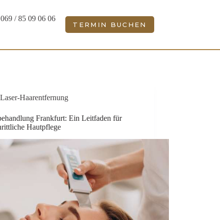
069 / 85 09 06 06
TERMIN BUCHEN
Laser-Haarentfernung
ehandlung Frankfurt: Ein Leitfaden für
hrittliche Hautpflege