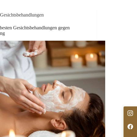
Gesichtsbehandlungen
 besten Gesichtsbehandlungen gegen
ung