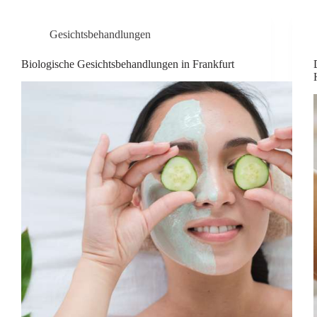
Gesichtsbehandlungen
Biologische Gesichtsbehandlungen in Frankfurt