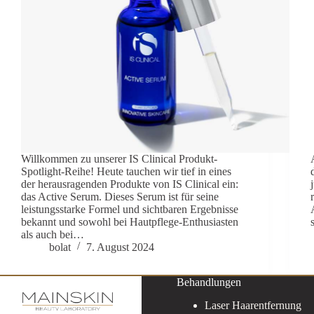
Willkommen zu unserer IS Clinical Produkt-
Spotlight-Reihe! Heute tauchen wir tief in eines
der herausragenden Produkte von IS Clinical ein:
das Active Serum. Dieses Serum ist für seine
leistungsstarke Formel und sichtbaren Ergebnisse
bekannt und sowohl bei Hautpflege-Enthusiasten
als auch bei…
bolat
7. August 2024
Behandlungen
Laser Haarentfernung