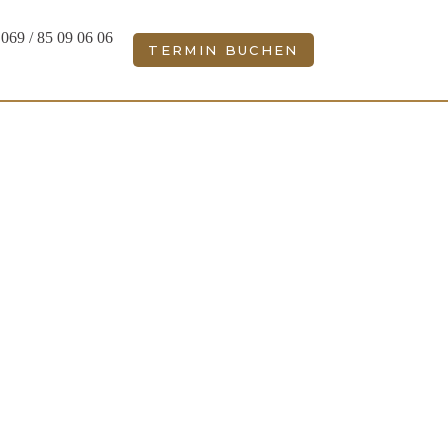
069 / 85 09 06 06
TERMIN BUCHEN