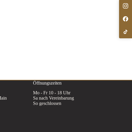
Öffnungszeiten
Mo - Fr 10 - 18 Uhr
Main
Sa nach Vereinbarung
So geschlossen