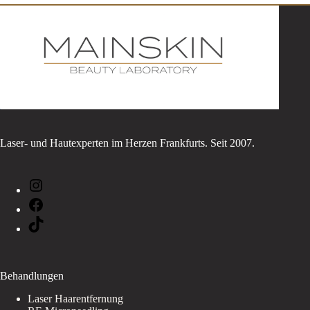
Laser- und Hautexperten im Herzen Frankfurts. Seit 2007.
Instagram
Facebook
TikTok
Behandlungen
Laser Haarentfernung