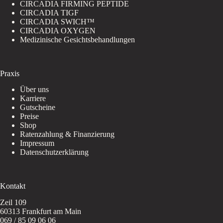
CIRCADIA FIRMING PEPTIDE
CIRCADIA TIGF
CIRCADIA SWICH™
CIRCADIA OXYGEN
Medizinische Gesichtsbehandlungen
Praxis
Über uns
Karriere
Gutscheine
Preise
Shop
Ratenzahlung & Finanzierung
Impressum
Datenschutzerklärung
Kontakt
Zeil 109
60313 Frankfurt am Main
069 / 85 09 06 06