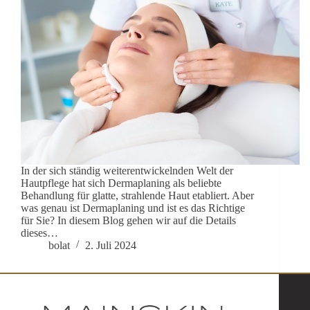
In der sich ständig weiterentwickelnden Welt der
Hautpflege hat sich Dermaplaning als beliebte
Behandlung für glatte, strahlende Haut etabliert. Aber
was genau ist Dermaplaning und ist es das Richtige
für Sie? In diesem Blog gehen wir auf die Details
dieses…
bolat
2. Juli 2024